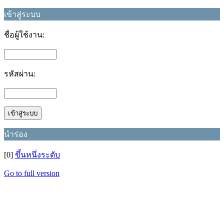
เข้าสู่ระบบ
ชื่อผู้ใช้งาน:
รหัสผ่าน:
นำร่อง
[0]
ขึ้นหนึ่งระดับ
Go to full version