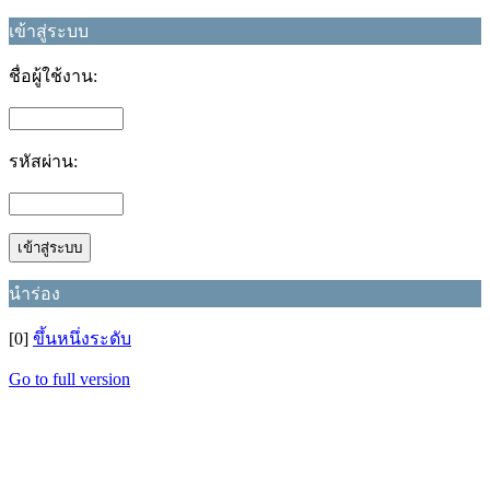
เข้าสู่ระบบ
ชื่อผู้ใช้งาน:
รหัสผ่าน:
นำร่อง
[0]
ขึ้นหนึ่งระดับ
Go to full version