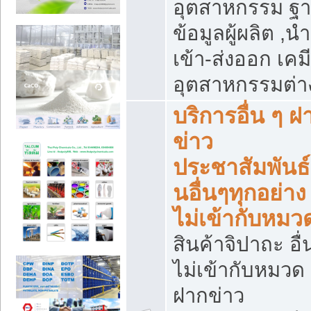
อุตสาหกรรม ฐ
ข้อมูลผู้ผลิต ,นำ
เข้า-ส่งออก เคมี
อุตสาหกรรมต่า
บริการอื่น ๆ ฝ
ข่าว
ประชาสัมพันธ์
นอื่นๆทุกอย่าง ท
ไม่เข้ากับหมว
สินค้าจิปาถะ อื่น
ไม่เข้ากับหมวด 
ฝากข่าว