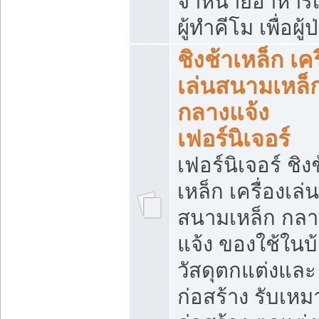
จำหน่ายอาหารเ
ผู้ทำคีโม เพื่อผู้
ชิงช้าเหล็ก เคร
เล่นสนามเหล็
กลางแจ้ง
เฟอร์นิเจอร์
เฟอร์นิเจอร์ ชิง
เหล็ก เครื่องเล่น
สนามเหล็ก กลา
แจ้ง ของใช้ในบ
วัสดุตกแต่งและ
ก่อสร้าง รับเหม