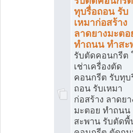
รับตัดคอนกรีต
ทุบรื่อถอน รับ
เหมาก่อสร้าง
ลาดยางมะตอ
ทำถนน ทำสะ
รับตัดคอนกรีต ใ
เช่าเครื่องตัด
คอนกรีต รับทุบร
ถอน รับเหมา
ก่อสร้าง ลาดยา
มะตอย ทำถนน
สะพาน รับตัดพื้
คอนกรีต ตัดถ