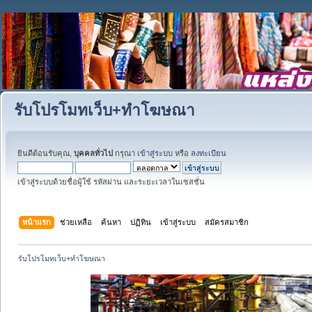
รับโปรโมทเว็บ+ทำโฆษณา
ยินดีต้อนรับคุณ,
บุคคลทั่วไป
กรุณา
เข้าสู่ระบบ
หรือ
ลงทะเบียน
เข้าสู่ระบบด้วยชื่อผู้ใช้ รหัสผ่าน และระยะเวลาในเซสชั่น
หน้าแรก
ช่วยเหลือ
ค้นหา
ปฏิทิน
เข้าสู่ระบบ
สมัครสมาชิก
รับโปรโมทเว็บ+ทำโฆษณา