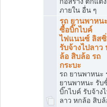
ก่อสร้าง ตกแต่ง
ภายใน อื่น ๆ
รถ ยานพาหนะ 
ซื้อบิ๊กไบค์
ไฟแนนซ์ ลิสซิ่
รับจ้างไปลาว
ล้อ สิบล้อ รถ
กระบะ
รถ ยานพาหนะ 
ยานพาหนะ รับซื
บิ๊กไบค์ รับจ้าง
ลาว หกล้อ สิบล้