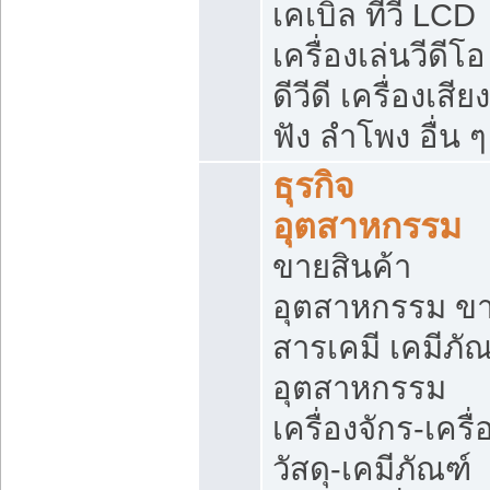
เคเบิ้ล ทีวี LCD
เครื่องเล่นวีดีโอ
ดีวีดี เครื่องเสียง
ฟัง ลำโพง อื่น ๆ
ธุรกิจ
อุตสาหกรรม
ขายสินค้า
อุตสาหกรรม ข
สารเคมี เคมีภั
อุตสาหกรรม
เครื่องจักร-เครื
วัสดุ-เคมีภัณฑ์