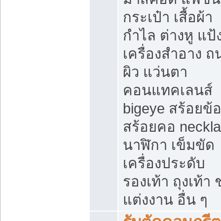
กระเป๋า เสื้อผ้า
กำไล ต่างหู แป้
เครื่องสำอาง 
ผิว แว่นตา
คอนแทคเลนส์
bigeye สร้อยข้อ
สร้อยคอ neckl
นาฬิกา เข็มขัด
เครื่องประดับ
รองเท้า ถุงเท้า 
แต่งงาน อื่น ๆ