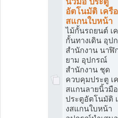
นิ้วมือ ประตู
อัตโนมัติ เครื
สแกนใบหน้า
ไม้กั้นรถยนต์ เค
กั้นทางเดิน อุป
สำนักงาน นาฬิ
ยาม อุปกรณ์
สำนักงาน ชุด
ควบคุมประตู เคร
สแกนลายนิ้วมือ
ประตูอัตโนมัติ 
งสแกนใบหน้า