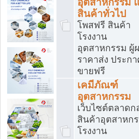
อุตสาหกรรม 
สินค้าทั่วไป
โพสฟรี สินค้า
โรงงาน
อุตสาหกรรม ผู้ผ
ราคาส่ง ประกา
ขายฟรี
เคมีภัณฑ์
อุตสาหกรรม
เว็บไซต์ตลาดก
สินค้าอุตสาหกร
โรงงาน