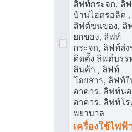
ลิฟท์กระจก, ลิฟ
บ้านไฮดรอลิค ,
ลิฟต์ขนของ, ลิฟ
ยกของ, ลิฟท์
กระจก, ลิฟท์ส่ง
ติดตั้ง ลิฟต์บรร
สินค้า , ลิฟท์
โดยสาร, ลิฟท์ใ
อาคาร, ลิฟท์น
อาคาร, ลิฟท์โร
พยาบาล
เครื่องใช้ไฟฟ้