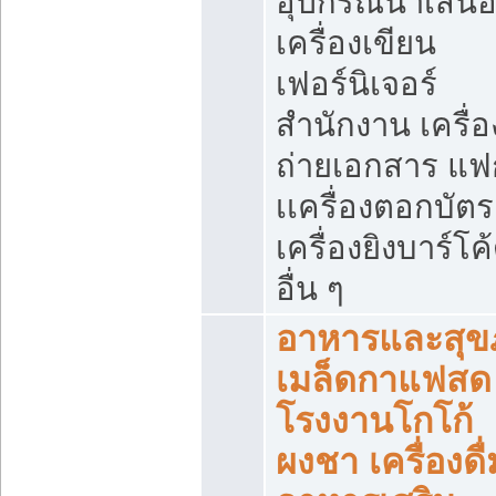
อุปกรณ์นำเสน
เครื่องเขียน
เฟอร์นิเจอร์
สำนักงาน เครื่อ
ถ่ายเอกสาร แฟ
เเครื่องตอกบัตร
เครื่องยิงบาร์โค
อื่น ๆ
อาหารและสุข
เมล็ดกาแฟสด
โรงงานโกโก้
ผงชา เครื่องดื่