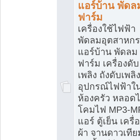
แอร์บ้าน พัดล
ฟาร์ม
เครื่องใช้ไฟฟ้า
พัดลมอุตสาหก
แอร์บ้าน พัดลม
ฟาร์ม เครื่องดับ
เพลิง ถังดับเพลิ
อุปกรณ์ไฟฟ้าใ
ห้องครัว หลอด
โคมไฟ MP3-M
แอร์ ตู้เย็น เครื่
ผ้า จานดาวเทีย