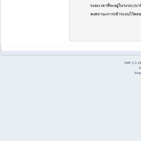
ระยะเวลาที่จะอยู่ในระบบ (นาท
คงสถานะการเข้าระบบไว้ตลอ
SMF 2.0.1
S
Simp